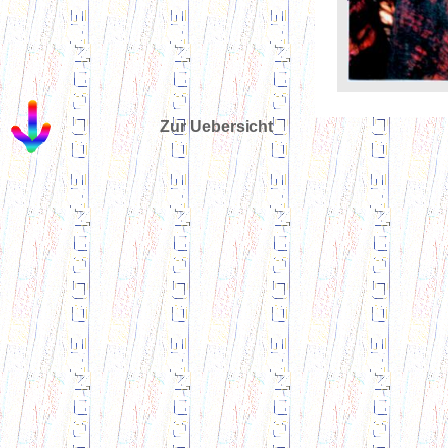
Zur Uebersicht