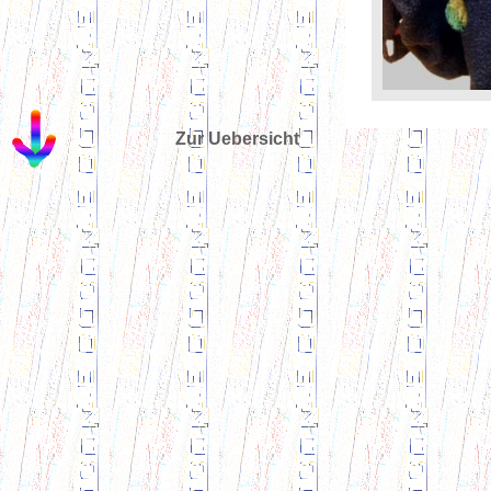
Zur Uebersicht