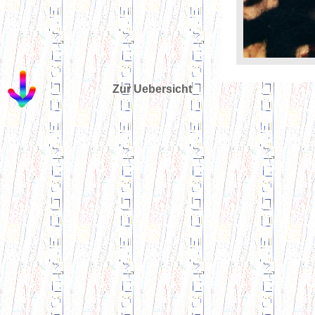
Zur Uebersicht